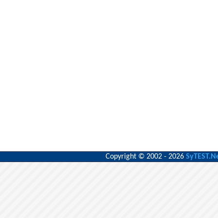
Copyright © 2002 - 2026
SyTEST.N