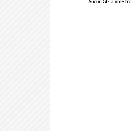
Aucun GIF animé tro