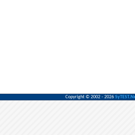
Copyright © 2002 - 2026
SyTEST.N