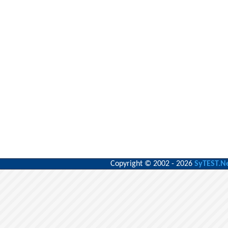
Copyright © 2002 - 2026
SyTEST.N