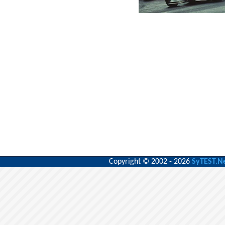
Copyright © 2002 - 2026
SyTEST.N