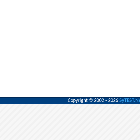
Copyright © 2002 - 2026
SyTEST.N