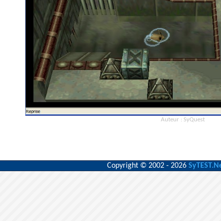
Auteur : SyQuest
Copyright © 2002 - 2026
SyTEST.N