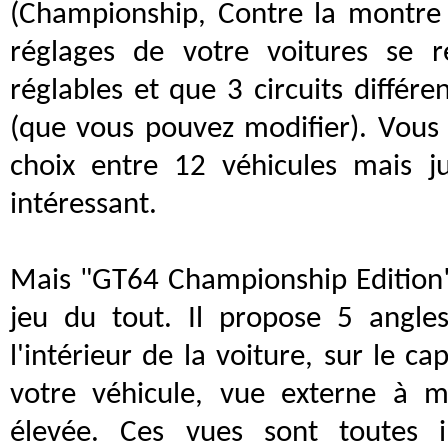
(Championship, Contre la montre 
réglages de votre voitures se 
réglables et que 3 circuits différ
(que vous pouvez modifier). Vous
choix entre 12 véhicules mais j
intéressant.
Mais "GT64 Championship Edition"
jeu du tout. Il propose 5 angles
l'intérieur de la voiture, sur le ca
votre véhicule, vue externe à 
élevée. Ces vues sont toutes i