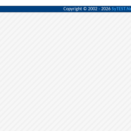
Copyright © 2002 - 2026
SyTEST.N