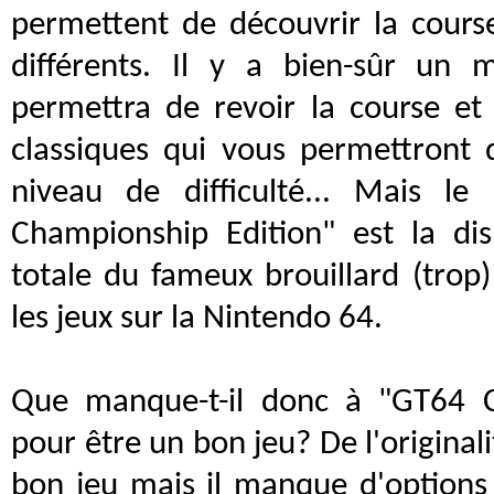
permettent de découvrir la cours
différents. Il y a bien-sûr un
permettra de revoir la course et 
classiques qui vous permettront 
niveau de difficulté... Mais l
Championship Edition" est la dis
totale du fameux brouillard (trop
les jeux sur la Nintendo 64.
Que manque-t-il donc à "GT64 C
pour être un bon jeu? De l'originalit
bon jeu mais il manque d'options e