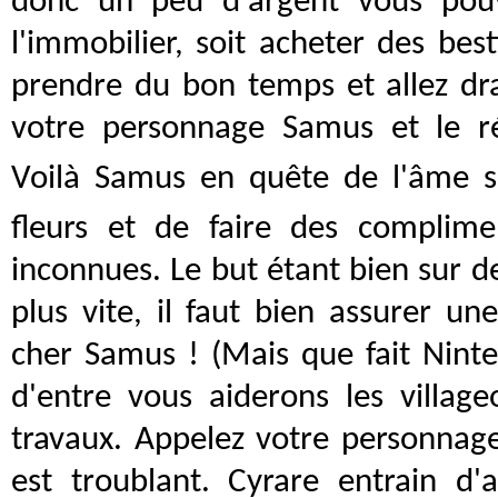
donc un peu d'argent vous pouv
l'immobilier, soit acheter des bes
prendre du bon temps et allez dr
votre personnage Samus et le ré
Voilà Samus en quête de l'âme su
fleurs et de faire des complim
inconnues. Le but étant bien sur d
plus vite, il faut bien assurer u
cher Samus ! (Mais que fait Ninte
d'entre vous aiderons les villageo
travaux. Appelez votre personnage
est troublant. Cyrare entrain d'