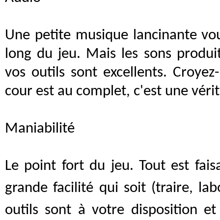
Une petite musique lancinante vo
long du jeu. Mais les sons produ
vos outils sont excellents. Croyez
cour est au complet, c'est une véri
Maniabilité
Le point fort du jeu. Tout est fais
grande facilité qui soit (traire, lab
outils sont à votre disposition et