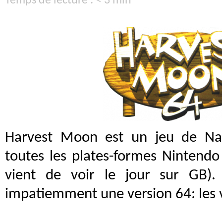
Temps de lecture : < 3 min
Harvest Moon est un jeu de Nat
toutes les plates-formes Nintendo
vient de voir le jour sur GB).
impatiemment une version 64: les 