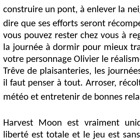
construire un pont, à enlever la neig
dire que ses efforts seront récompe
vous pouvez rester chez vous à reg
la journée à dormir pour mieux trav
votre personnage Olivier le réalism
Trêve de plaisanteries, les journée
il faut penser à tout. Arroser, récol
météo et entretenir de bonnes relat
Harvest Moon est vraiment uni
liberté est totale et le jeu est sans