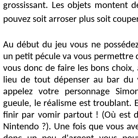
grossissant. Les objets montent 
pouvez soit arroser plus soit couper
Au début du jeu vous ne possédez
un petit pécule va vous permettre 
vous donc de faire les bons choix,
lieu de tout dépenser au bar du v
appelez votre personnage Simo
gueule, le réalisme est troublant. 
finir par vomir partout ! (Où est 
Nintendo ?). Une fois que vous ave