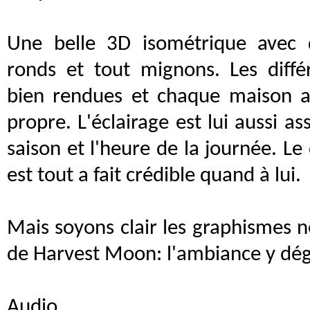
Une belle 3D isométrique avec 
ronds et tout mignons. Les diffé
bien rendues et chaque maison a 
propre. L'éclairage est lui aussi a
saison et l'heure de la journée. Le
est tout a fait crédible quand à lui.
Mais soyons clair les graphismes ne
de Harvest Moon: l'ambiance y dég
Audio