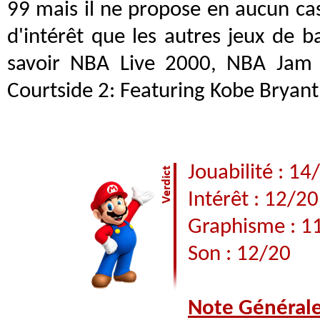
99 mais il ne propose en aucun cas
d'intérêt que les autres jeux de b
savoir NBA Live 2000, NBA Jam
Courtside 2: Featuring Kobe Bryant.
Jouabilité : 14
Intérêt : 12/20
Graphisme : 1
Son : 12/20
Note Général