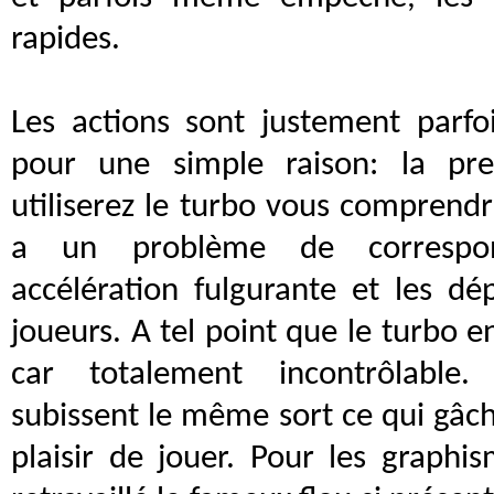
rapides.
Les actions sont justement parf
pour une simple raison: la pr
utiliserez le turbo vous comprendre
a un problème de correspon
accélération fulgurante et les d
joueurs. A tel point que le turbo 
car totalement incontrôlable.
subissent le même sort ce qui gâc
plaisir de jouer. Pour les graph