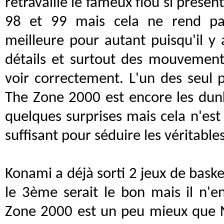
retravaillé le fameux flou si prése
98 et 99 mais cela ne rend pas
meilleure pour autant puisqu'il y
détails et surtout des mouvement
voir correctement. L'un des seul p
The Zone 2000 est encore les dun
quelques surprises mais cela n'e
suffisant pour séduire les véritable
Konami a déjà sorti 2 jeux de bask
le 3ème serait le bon mais il n'e
Zone 2000 est un peu mieux que 