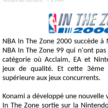
Temps de lecture : < 2 min
NBA In The Zone 2000 succède à 
NBA In The Zone 99 qui n'ont pas
catégorie où Acclaim, EA et Nin
jeux de qualité. Et cette 3ème 
supérieure aux jeux concurrents.
Konami a développé une nouvelle v
In The Zone sortie sur la Nintendo